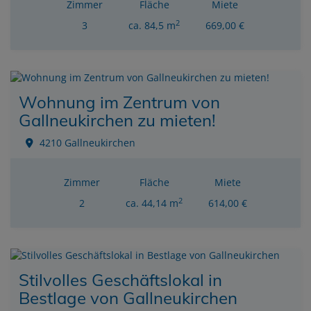
Zimmer
Fläche
Miete
2
3
ca. 84,5 m
669,00 €
Wohnung im Zentrum von
Gallneukirchen zu mieten!
4210 Gallneukirchen
Zimmer
Fläche
Miete
2
2
ca. 44,14 m
614,00 €
Stilvolles Geschäftslokal in
Bestlage von Gallneukirchen