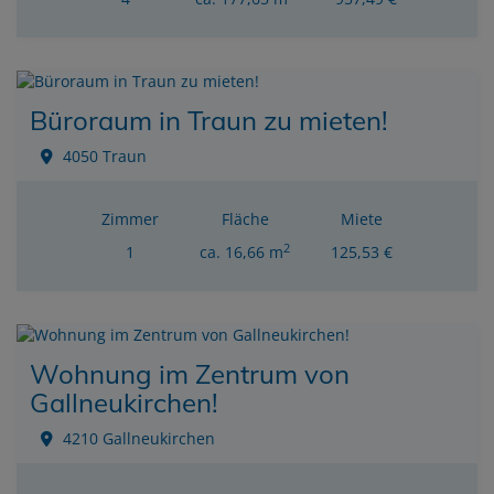
Büroraum in Traun zu mieten!
4050 Traun
Zimmer
Fläche
Miete
2
1
ca. 16,66 m
125,53 €
Wohnung im Zentrum von
Gallneukirchen!
4210 Gallneukirchen