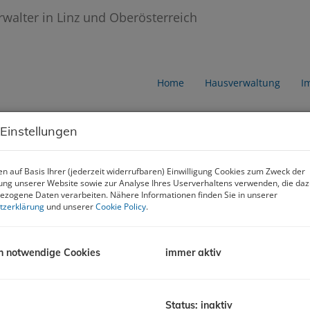
Home
Hausverwaltung
I
Aufgabe!
 Einstellungen
en, technischen,
n auf Basis Ihrer (jederzeit widerrufbaren) Einwilligung Cookies zum Zweck der
ng unserer Website sowie zur Analyse Ihres Userverhaltens verwenden, die da
zogene Daten verarbeiten. Nähere Informationen finden Sie in unserer
nter Tel. 0800 700 100 (Fa.
tzerklärung
und unserer
Cookie Policy
.
ilie und sind für Sie da!
h notwendige Cookies
immer aktiv
ttenes Konzept und erstellen
ich von uns persönlich und
 von unserem zuverlässigen
Status: inaktiv