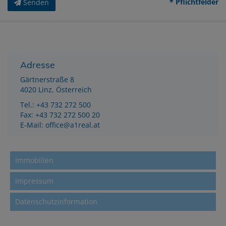
* Pflichtfelder
Senden
Adresse
Gärtnerstraße 8
4020 Linz, Österreich
Tel.:
+43 732 272 500
Fax: +43 732 272 500 20
E-Mail:
office@a1real.at
Immobilien
Impressum
Datenschutzinformation