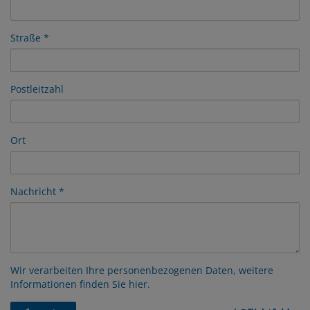
Straße
Postleitzahl
Ort
Nachricht
Wir verarbeiten Ihre personenbezogenen Daten, weitere
Informationen finden Sie
hier
.