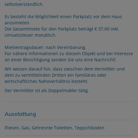
selbstverständlich.
Es besteht die Möglichkeit einen Parkplatz vor dem Haus
anzumieten.
Die Gesamtmiete für den Parkplatz beträgt € 37,00 inkl.
Umsatzsteuer monatlich.
Mietvertragsdauer: nach Vereinbarung
Für nähere Informationen zu diesem Objekt und bei Interesse
an einer Besichtigung senden Sie uns eine Nachricht!
Wir weisen darauf hin, dass zwischen dem Vermittler und
dem zu vermittelnden Dritten ein familiäres oder
wirtschaftliches Naheverhältnis besteht.
Der Vermittler ist als Doppelmakler tätig.
Ausstattung
Fliesen
Gas
Getrennte Toiletten
Teppichboden