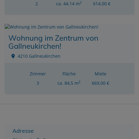
2
2
ca. 44,14 m
614,00 €
Wohnung im Zentrum von
Gallneukirchen!
4210 Gallneukirchen
Zimmer
Fläche
Miete
2
3
ca. 84,5 m
669,00 €
Adresse