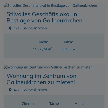
Stilvolles Geschäftslokal in
Bestlage von Gallneukirchen
4210 Gallneukirchen
Fläche
Miete
2
ca. 66,24 m
854,50 €
Wohnung im Zentrum von
Gallneukirchen zu mieten!
4210 Gallneukirchen
Zimmer
Fläche
Miete