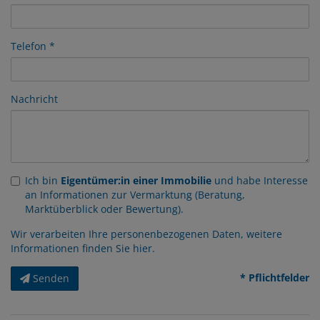
Telefon
Nachricht
Ich bin
Eigentümer:in einer Immobilie
und habe Interesse
an Informationen zur Vermarktung (Beratung,
Marktüberblick oder Bewertung).
Wir verarbeiten Ihre personenbezogenen Daten, weitere
Informationen finden Sie
hier
.
* Pflichtfelder
Senden