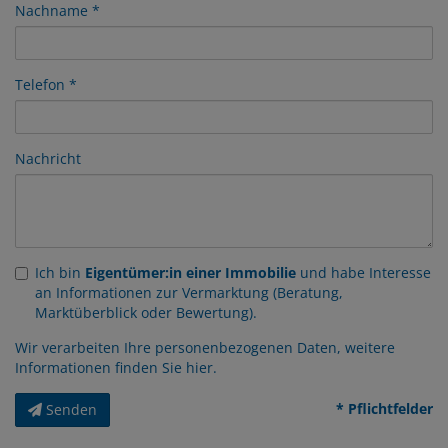
Nachname
Telefon
Nachricht
Ich bin
Eigentümer:in einer Immobilie
und habe Interesse
an Informationen zur Vermarktung (Beratung,
Marktüberblick oder Bewertung).
Wir verarbeiten Ihre personenbezogenen Daten, weitere
Informationen finden Sie
hier
.
* Pflichtfelder
Senden