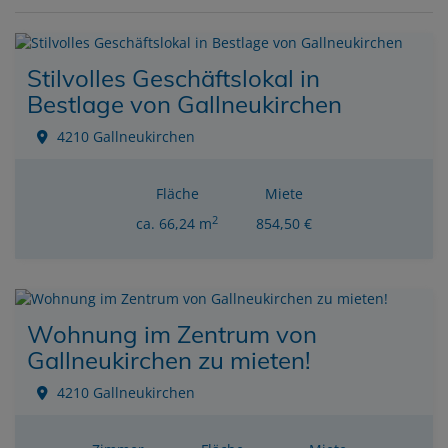
Stilvolles Geschäftslokal in
Bestlage von Gallneukirchen
4210 Gallneukirchen
Fläche
Miete
2
ca. 66,24 m
854,50 €
Wohnung im Zentrum von
Gallneukirchen zu mieten!
4210 Gallneukirchen