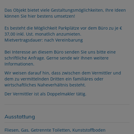
Das Objekt bietet viele Gestaltungsmöglichkeiten, Ihre Ideen
können Sie hier bestens umsetzen!
Es besteht die Möglichkeit Parkplätze vor dem Büro zu je €
37,00 inkl. Ust. monatlich anzumieten.
Mietvertragsdauer: nach Vereinbarung
Bei Interesse an diesem Büro senden Sie uns bitte eine
schriftliche Anfrage. Gerne sende wir Ihnen weitere
Informationen.
Wir weisen darauf hin, dass zwischen dem Vermittler und
dem zu vermittelnden Dritten ein familiäres oder
wirtschaftliches Naheverhältnis besteht.
Der Vermittler ist als Doppelmakler tätig.
Ausstattung
Fliesen
Gas
Getrennte Toiletten
Kunststoffboden