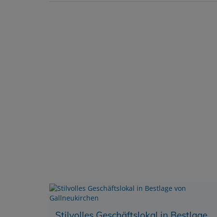
Stilvolles Geschäftslokal in Bestlage von Gallneukirchen