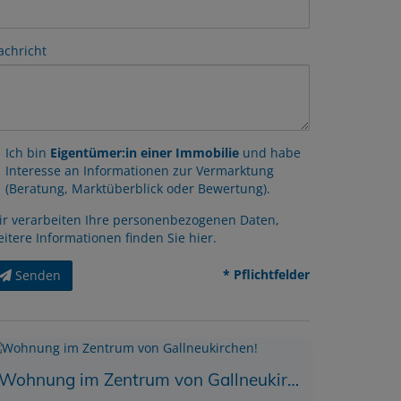
achricht
Ich bin
Eigentümer:in einer Immobilie
und habe
Interesse an Informationen zur Vermarktung
(Beratung, Marktüberblick oder Bewertung).
ir verarbeiten Ihre personenbezogenen Daten,
eitere Informationen finden Sie
hier
.
* Pflichtfelder
Senden
Wohnung im Zentrum von Gallneukirchen!